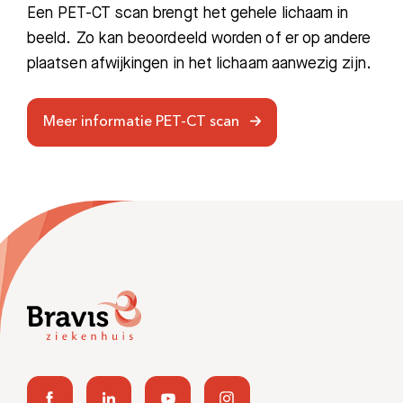
Een PET-CT scan brengt het gehele lichaam in
beeld. Zo kan beoordeeld worden of er op andere
plaatsen afwijkingen in het lichaam aanwezig zijn.
Meer informatie PET-CT scan