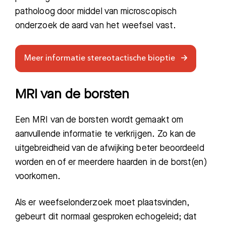
patholoog door middel van microscopisch
onderzoek de aard van het weefsel vast.
Meer informatie stereotactische bioptie
MRI van de borsten
Een MRI van de borsten wordt gemaakt om
aanvullende informatie te verkrijgen. Zo kan de
uitgebreidheid van de afwijking beter beoordeeld
worden en of er meerdere haarden in de borst(en)
voorkomen.
Als er weefselonderzoek moet plaatsvinden,
Zoeken
gebeurt dit normaal gesproken echogeleid; dat