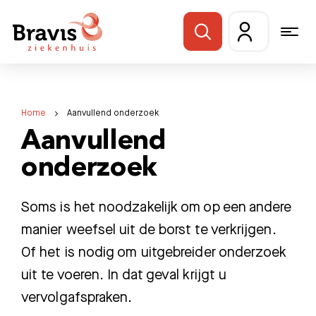
Home
Aanvullend onderzoek
Aanvullend
onderzoek
Soms is het noodzakelijk om op een andere
manier weefsel uit de borst te verkrijgen.
Of het is nodig om uitgebreider onderzoek
uit te voeren. In dat geval krijgt u
vervolgafspraken.