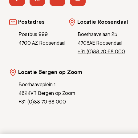
Postadres
Locatie Roosendaal
Postbus 999
Boerhaavelaan 25
4700 AZ Roosendaal
4708AE Roosendaal
+31 (0)88 70 68 000
Locatie Bergen op Zoom
Boerhaaveplein 1
4624VT Bergen op Zoom
+31 (0)88 70 68 000