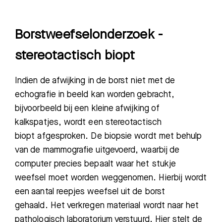
Borstweefselonderzoek -
stereotactisch biopt
Indien de afwijking in de borst niet met de
echografie in beeld kan worden gebracht,
bijvoorbeeld bij een kleine afwijking of
kalkspatjes, wordt een stereotactisch
biopt afgesproken. De biopsie wordt met behulp
van de mammografie uitgevoerd, waarbij de
computer precies bepaalt waar het stukje
weefsel moet worden weggenomen. Hierbij wordt
een aantal reepjes weefsel uit de borst
gehaald. Het verkregen materiaal wordt naar het
pathologisch laboratorium verstuurd. Hier stelt de