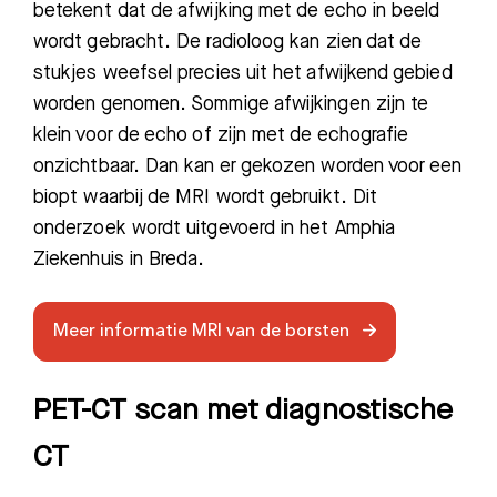
betekent dat de afwijking met de echo in beeld
Meest gezocht:
wordt gebracht. De radioloog kan zien dat de
stukjes weefsel precies uit het afwijkend gebied
Bezoektijden
worden genomen. Sommige afwijkingen zijn te
klein voor de echo of zijn met de echografie
Afspraak maken
onzichtbaar. Dan kan er gekozen worden voor een
biopt waarbij de MRI wordt gebruikt. Dit
Afdelingen
onderzoek wordt uitgevoerd in het Amphia
Ziekenhuis in Breda.
Meer informatie MRI van de borsten
PET-CT scan met diagnostische
CT