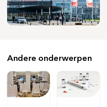
Andere onderwerpen