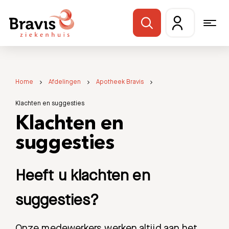
Home
Afdelingen
Apotheek Bravis
Klachten en suggesties
Klachten en
suggesties
Heeft u klachten en
suggesties?
Onze medewerkers werken altijd aan het