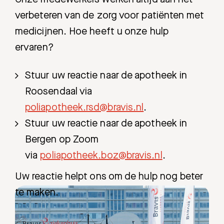
verbeteren van de zorg voor patiënten met
medicijnen. Hoe heeft u onze hulp
ervaren?
Stuur uw reactie naar de apotheek in
Roosendaal via
poliapotheek.rsd@bravis.nl
.
Stuur uw reactie naar de apotheek in
Bergen op Zoom
via
poliapotheek.boz@bravis.nl
.
Uw reactie helpt ons om de hulp nog beter
te maken.