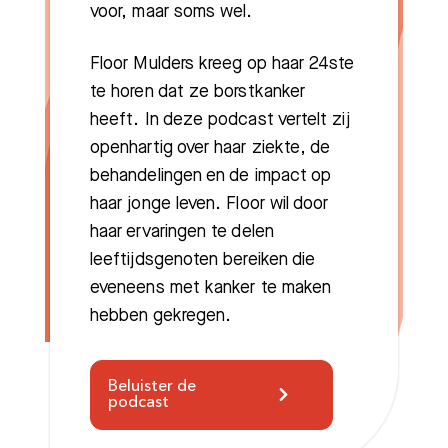
voor, maar soms wel.
Floor Mulders kreeg op haar 24ste
te horen dat ze borstkanker
heeft. In deze podcast vertelt zij
openhartig over haar ziekte, de
behandelingen en de impact op
haar jonge leven. Floor wil door
haar ervaringen te delen
leeftijdsgenoten bereiken die
eveneens met kanker te maken
hebben gekregen.
Beluister de
podcast