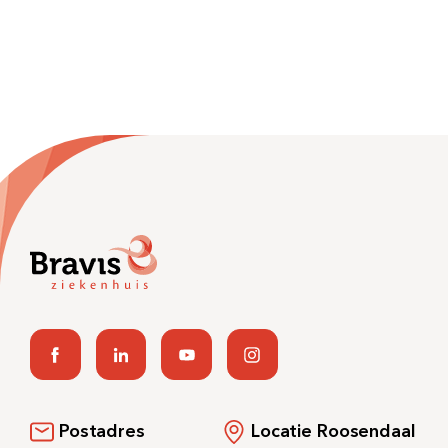
Postadres
Locatie Roosendaal