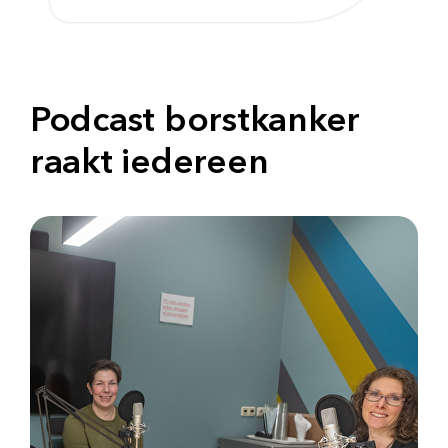
Podcast borstkanker
raakt iedereen