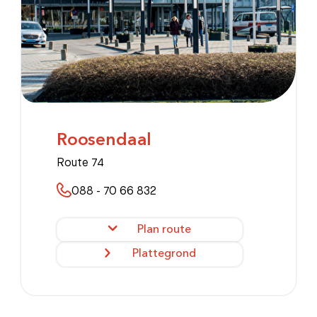
Roosendaal
Route 74
088 - 70 66 832
Plan route
Plattegrond