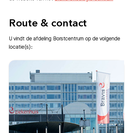
Route & contact
U vindt de afdeling Borstcentrum op de volgende
locatie(s):