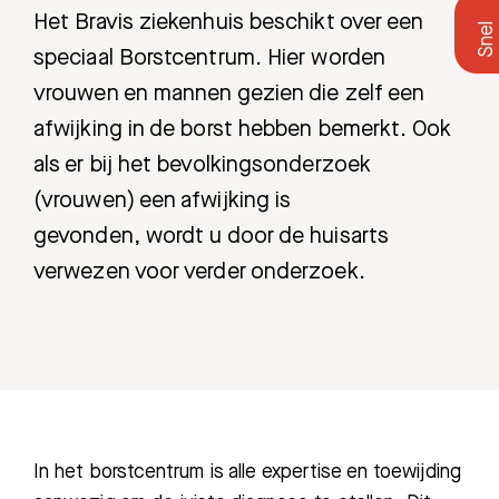
Het Bravis ziekenhuis beschikt over een
speciaal Borstcentrum. Hier worden
vrouwen en mannen gezien die zelf een
afwijking in de borst hebben bemerkt. Ook
als er bij het bevolkingsonderzoek
(vrouwen) een afwijking is
gevonden, wordt u door de huisarts
verwezen voor verder onderzoek.
In het borstcentrum is alle expertise en toewijding