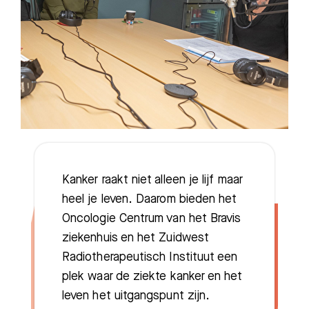
Kanker raakt niet alleen je lijf maar
heel je leven. Daarom bieden het
Oncologie Centrum van het Bravis
ziekenhuis en het Zuidwest
Radiotherapeutisch Instituut een
plek waar de ziekte kanker en het
leven het uitgangspunt zijn.