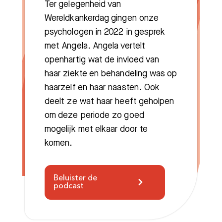
Ter gelegenheid van
Wereldkankerdag gingen onze
psychologen in 2022 in gesprek
met Angela. Angela vertelt
openhartig wat de invloed van
haar ziekte en behandeling was op
haarzelf en haar naasten. Ook
deelt ze wat haar heeft geholpen
om deze periode zo goed
mogelijk met elkaar door te
komen.
Beluister de
podcast