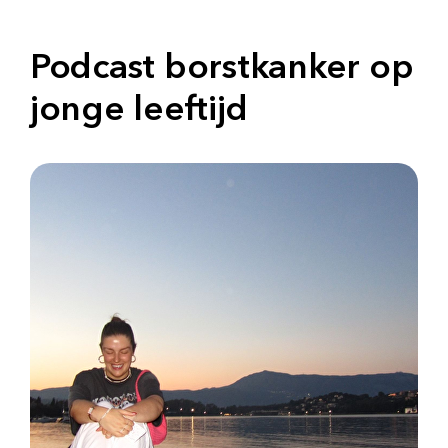
Podcast borstkanker op
jonge leeftijd