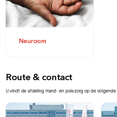
Neuroom
Route & contact
U vindt de afdeling Hand- en polszorg op de volgende 