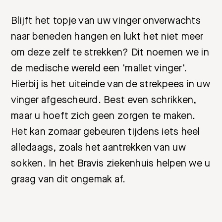
Blijft het topje van uw vinger onverwachts
naar beneden hangen en lukt het niet meer
om deze zelf te strekken? Dit noemen we in
de medische wereld een 'mallet vinger'.
Hierbij is het uiteinde van de strekpees in uw
vinger afgescheurd. Best even schrikken,
maar u hoeft zich geen zorgen te maken.
Het kan zomaar gebeuren tijdens iets heel
alledaags, zoals het aantrekken van uw
sokken. In het Bravis ziekenhuis helpen we u
graag van dit ongemak af.