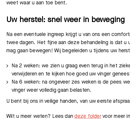
weet waar u aan toe bent.
Uw herstel: snel weer in beweging
Na een eventuele ingreep krijgt u van ons een comfort
twee dagen. Het fijne aan deze behandeling is dat u u
mag gaan bewegen! Wij begeleiden u tijdens uw herst
Na 2 weken: we zien u graag even terug in het ziek
verwijderen en te kijken hoe goed uw vinger genees
Na 6 weken: na ongeveer zes weken is de pees we
vinger weer volledig gaan belasten.
U bent bij ons in veilige handen, van uw eerste afspraa
Wilt u meer weten?
Lees dan
deze folder
voor meer in