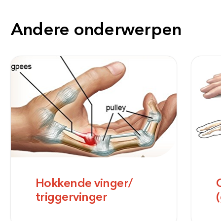
Andere onderwerpen
Hokkende vinger/
triggervinger