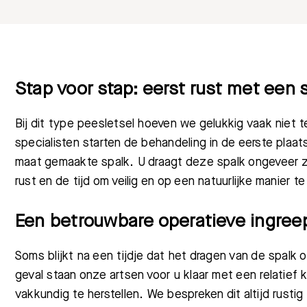
Stap voor stap: eerst rust met een 
Bij dit type peesletsel hoeven we gelukkig vaak niet 
specialisten starten de behandeling in de eerste plaat
maat gemaakte spalk. U draagt deze spalk ongeveer 
rust en de tijd om veilig en op een natuurlijke manier te
Een betrouwbare operatieve ingree
Soms blijkt na een tijdje dat het dragen van de spalk 
geval staan onze artsen voor u klaar met een relatief 
vakkundig te herstellen. We bespreken dit altijd rust