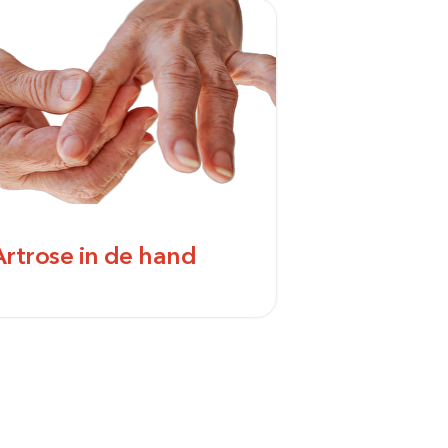
Artrose in de hand