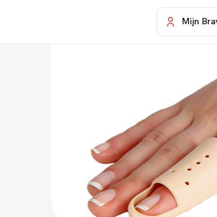
Mijn Bra