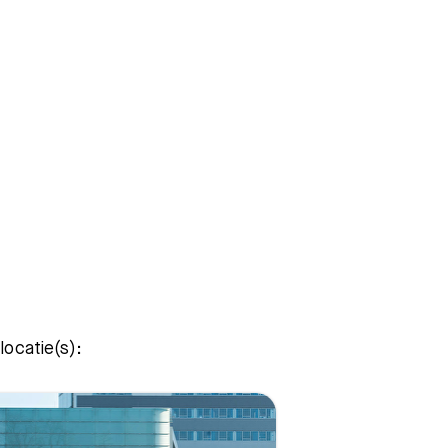
locatie(s):