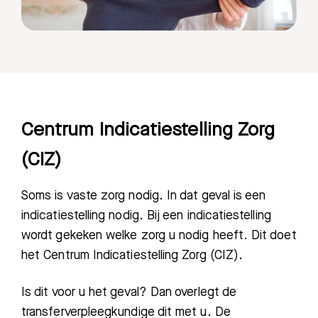
Centrum Indicatiestelling Zorg
(CIZ)
Soms is vaste zorg nodig. In dat geval is een
indicatiestelling nodig. Bij een indicatiestelling
wordt gekeken welke zorg u nodig heeft. Dit doet
het Centrum Indicatiestelling Zorg (CIZ).
Is dit voor u het geval? Dan overlegt de
transferverpleegkundige dit met u. De