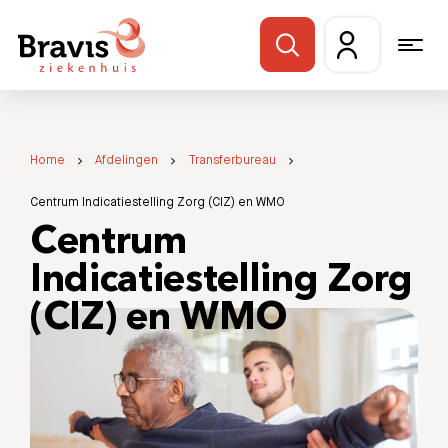
Home
Afdelingen
Transferbureau
Centrum Indicatiestelling Zorg (CIZ) en WMO
Centrum
Indicatiestelling Zorg
(CIZ) en WMO