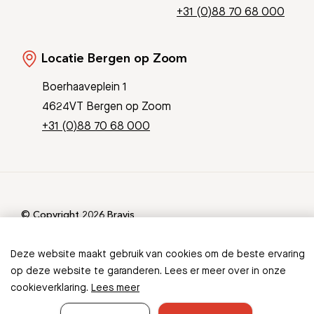
+31 (0)88 70 68 000
Locatie Bergen op Zoom
Boerhaaveplein 1
4624VT Bergen op Zoom
+31 (0)88 70 68 000
© Copyright 2026 Bravis
Patient Journey App
Contact
Informatieveiligheid
Sitemap
Deze website maakt gebruik van cookies om de beste ervaring
op deze website te garanderen. Lees er meer over in onze
cookieverklaring.
Lees meer