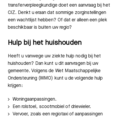
transferverpleegkundige doet een aanvraag bij het
CIZ. Denkt u eraan dat sommige zorginstellingen
een wachtlijst hebben? Of dat er alleen een plek
beschikbaar is buiten uw regio?
Hulp bij het huishouden
Heeft u vanwege uw ziekte hulp nodig bij het
huishouden? Dan kunt u dit aanvragen bij uw
gemeente. Volgens de Wet Maatschappelijke
Ondersteuning (WMO) kunt u de volgende hulp
krijgen:
Woningaanpassingen.
Een rolstoel, scootmobiel of driewieler.
Vervoer, zoals een regiotaxi of aanpassingen