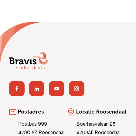
Postadres
Locatie Roosendaal
Postbus 999
Boerhaavelaan 25
4700 AZ Roosendaal
4708AE Roosendaal