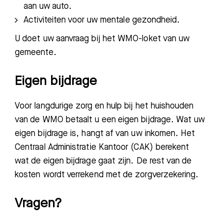
aan uw auto.
Activiteiten voor uw mentale gezondheid.
U doet uw aanvraag bij het WMO-loket van uw
gemeente.
Eigen bijdrage
Voor langdurige zorg en hulp bij het huishouden
van de WMO betaalt u een eigen bijdrage. Wat uw
eigen bijdrage is, hangt af van uw inkomen. Het
Centraal Administratie Kantoor (CAK) berekent
wat de eigen bijdrage gaat zijn. De rest van de
kosten wordt verrekend met de zorgverzekering.
Vragen?