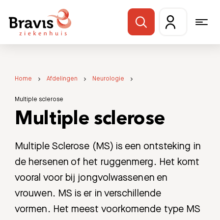
Home
Afdelingen
Neurologie
Multiple sclerose
Multiple sclerose
Multiple Sclerose (MS) is een ontsteking in
de hersenen of het ruggenmerg. Het komt
vooral voor bij jongvolwassenen en
vrouwen. MS is er in verschillende
vormen. Het meest voorkomende type MS