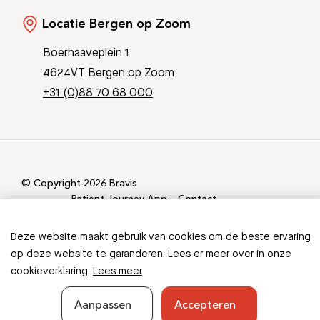
Locatie Bergen op Zoom
Boerhaaveplein 1
4624VT Bergen op Zoom
+31 (0)88 70 68 000
© Copyright 2026 Bravis
Patient Journey App
Contact
Informatieveiligheid
Sitemap
Deze website maakt gebruik van cookies om de beste ervaring
op deze website te garanderen. Lees er meer over in onze
cookieverklaring.
Lees meer
Aanpassen
Accepteren