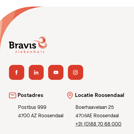
Postadres
Locatie Roosendaal
Postbus 999
Boerhaavelaan 25
4700 AZ Roosendaal
4708AE Roosendaal
+31 (0)88 70 68 000