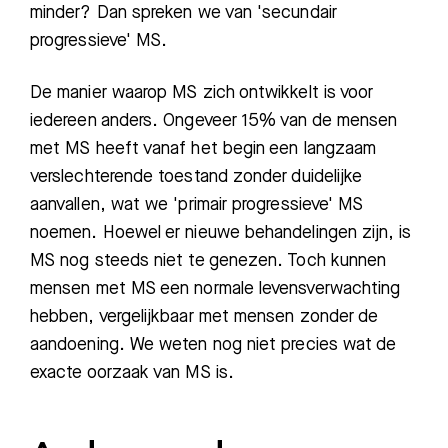
minder? Dan spreken we van 'secundair
progressieve' MS.
De manier waarop MS zich ontwikkelt is voor
iedereen anders. Ongeveer 15% van de mensen
met MS heeft vanaf het begin een langzaam
verslechterende toestand zonder duidelijke
aanvallen, wat we 'primair progressieve' MS
noemen. Hoewel er nieuwe behandelingen zijn, is
MS nog steeds niet te genezen. Toch kunnen
mensen met MS een normale levensverwachting
hebben, vergelijkbaar met mensen zonder de
aandoening. We weten nog niet precies wat de
exacte oorzaak van MS is.