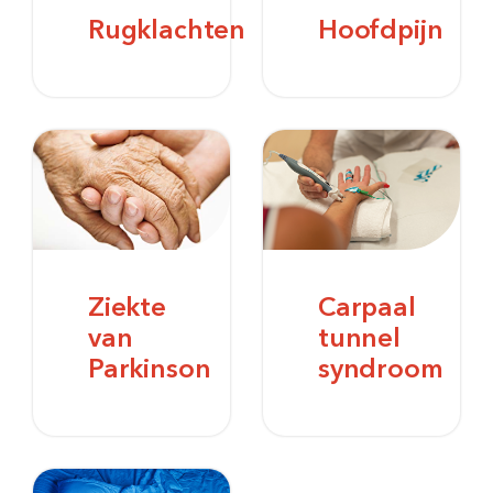
Rugklachten
Hoofdpijn
Ziekte
Carpaal
van
tunnel
Parkinson
syndroom