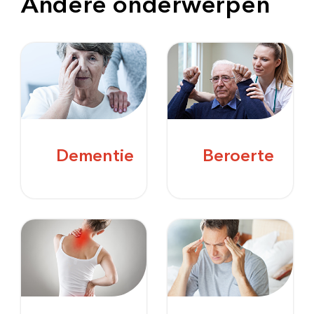
Andere onderwerpen
Dementie
Beroerte