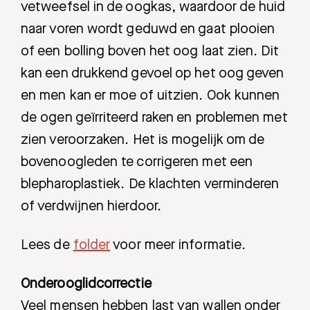
vetweefsel in de oogkas, waardoor de huid
naar voren wordt geduwd en gaat plooien
of een bolling boven het oog laat zien.
Dit
kan een drukkend gevoel op het oog geven
en men kan er moe of uitzien. Ook kunnen
de ogen geïrriteerd raken en problemen met
zien veroorzaken. Het is mogelijk om de
bovenoogleden te corrigeren met een
blepharoplastiek. De klachten verminderen
of verdwijnen hierdoor.
Lees de
folder
voor meer informatie.
Onderooglidcorrectie
Veel mensen hebben last van wallen onder