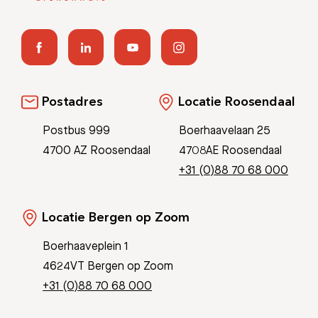
Postadres
Locatie Roosendaal
Postbus 999
Boerhaavelaan 25
4700 AZ Roosendaal
4708AE Roosendaal
+31 (0)88 70 68 000
Locatie Bergen op Zoom
Boerhaaveplein 1
4624VT Bergen op Zoom
+31 (0)88 70 68 000