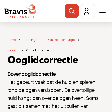
Home
Afdelingen
Plastische chirurgie
Gezicht
Ooglidcorrectie
Ooglidcorrectie
Bovenooglidcorrectie
Het gebeurt vaak dat de huid en spieren
rond de ogen verslappen. De overtollige
huid hangt dan over de ogen heen. Soms
gaat dit samen met het uitpuilen van