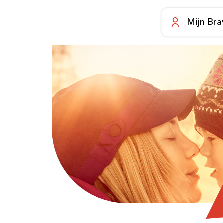
Mijn Bra