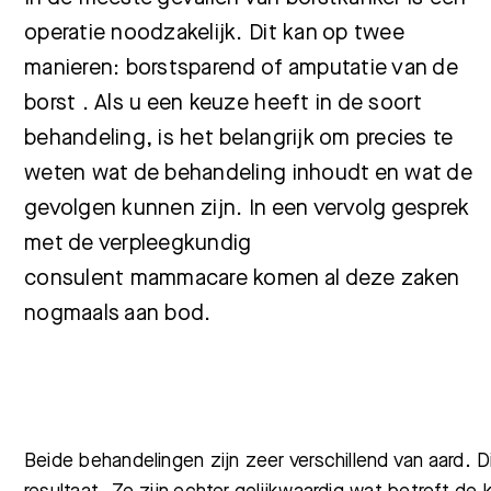
operatie noodzakelijk. Dit kan op twee
manieren: borstsparend of amputatie van de
borst . Als u een keuze heeft in de soort
behandeling, is het belangrijk om precies te
weten wat de behandeling inhoudt en wat de
gevolgen kunnen zijn. In een vervolg gesprek
met de verpleegkundig
consulent mammacare komen al deze zaken
nogmaals aan bod.
Beide behandelingen zijn zeer verschillend van aard. D