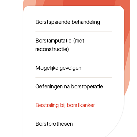
Borstsparende behandeling
Borstamputatie (met
reconstructie)
Mogelijke gevolgen
Oefeningen na borstoperatie
Bestraling bij borstkanker
Zoeken
Borstprothesen