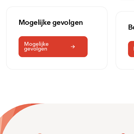
Mogelijke gevolgen
B
Mogelijke
gevolgen