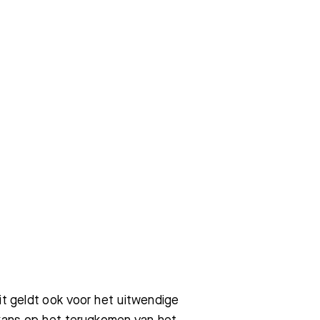
it geldt ook voor het uitwendige