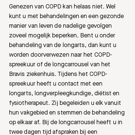
Genezen van COPD kan helaas niet. Wel
kunt u met behandelingen en een gezonde
manier van leven de nadelige gevolgen
zoveel mogelijk beperken. Bent u onder
behandeling van de longarts, dan kunt u
worden doorverwezen naar het COPD-
spreekuur of de longcarrousel van het
Bravis ziekenhuis. Tijdens het COPD-
spreekuur heeft u contact met een
longarts, longverpleegkundige, diëtist en
fysiotherapeut. Zij begeleiden u elk vanuit
hun vakgebied en stemmen de behandeling
op elkaar af. Bij de longcarrousel heeft u in
twee dagen tijd afspraken bij een