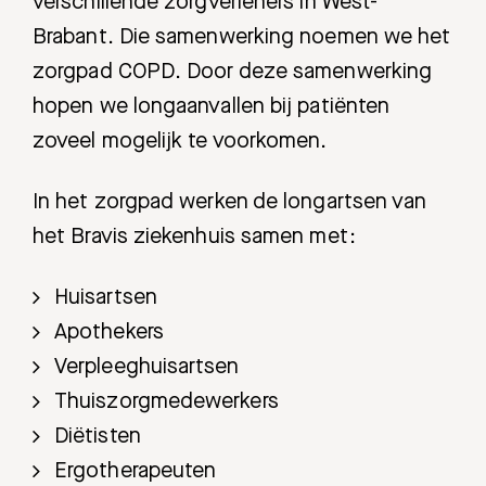
verschillende zorgverleners in West-
Brabant. Die samenwerking noemen we het
zorgpad COPD. Door deze samenwerking
hopen we longaanvallen bij patiënten
zoveel mogelijk te voorkomen.
In het zorgpad werken de longartsen van
het Bravis ziekenhuis samen met:
Huisartsen
Apothekers
Verpleeghuisartsen
Thuiszorgmedewerkers
Diëtisten
Ergotherapeuten