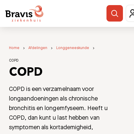
Home
Afdelingen
Longgeneeskunde
COPD
COPD
COPD is een verzamelnaam voor
longaandoeningen als chronische
bronchitis en longemfyseem. Heeft u
COPD, dan kunt u last hebben van
symptomen als kortademigheid,