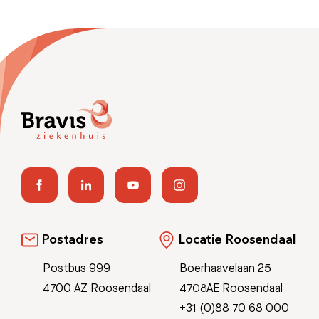
Postadres
Locatie Roosendaal
Postbus 999
Boerhaavelaan 25
4700 AZ Roosendaal
4708AE Roosendaal
+31 (0)88 70 68 000