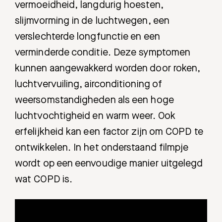
vermoeidheid, langdurig hoesten,
slijmvorming in de luchtwegen, een
verslechterde longfunctie en een
verminderde conditie. Deze symptomen
kunnen aangewakkerd worden door roken,
luchtvervuiling, airconditioning of
weersomstandigheden als een hoge
luchtvochtigheid en warm weer. Ook
erfelijkheid kan een factor zijn om COPD te
ontwikkelen. In het onderstaand filmpje
wordt op een eenvoudige manier uitgelegd
wat COPD is.