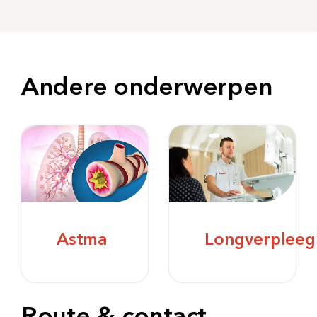
Andere onderwerpen
Astma
Longverpleeg