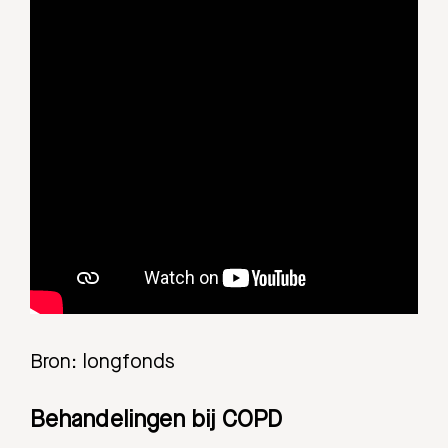
Bron: longfonds
Behandelingen bij COPD