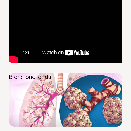
Bron: longfonds