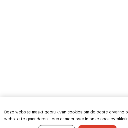
Deze website maakt gebruik van cookies om de beste ervaring 
website te garanderen. Lees er meer over in onze cookieverklari