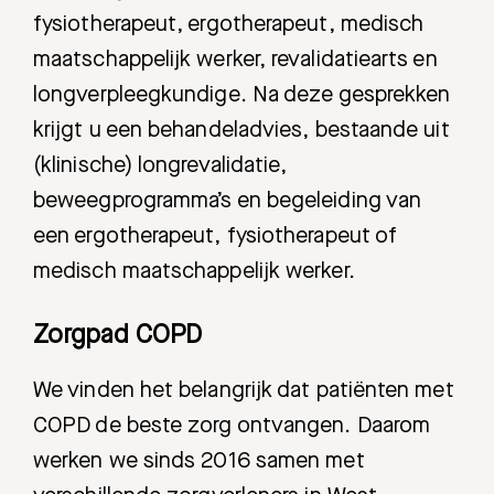
fysiotherapeut, ergotherapeut, medisch
maatschappelijk werker, revalidatiearts en
longverpleegkundige. Na deze gesprekken
krijgt u een behandeladvies, bestaande uit
(klinische) longrevalidatie,
beweegprogramma’s en begeleiding van
een ergotherapeut, fysiotherapeut of
medisch maatschappelijk werker.
Zorgpad COPD
We vinden het belangrijk dat patiënten met
COPD de beste zorg ontvangen. Daarom
werken we sinds 2016 samen met