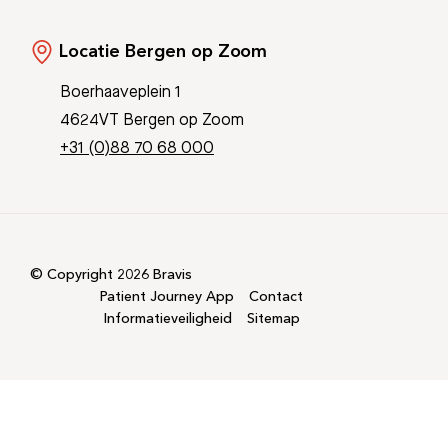
Locatie Bergen op Zoom
Boerhaaveplein 1
4624VT Bergen op Zoom
+31 (0)88 70 68 000
© Copyright 2026 Bravis
Patient Journey App
Contact
Informatieveiligheid
Sitemap