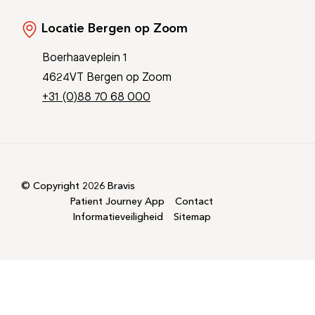
Locatie Bergen op Zoom
Boerhaaveplein 1
4624VT Bergen op Zoom
+31 (0)88 70 68 000
© Copyright 2026 Bravis
Patient Journey App
Contact
Informatieveiligheid
Sitemap