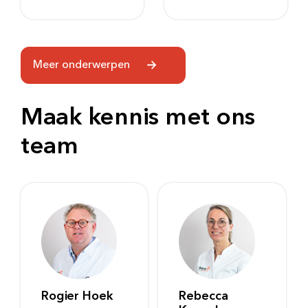
Meer onderwerpen
Maak kennis met ons
team
Rogier Hoek
Rebecca