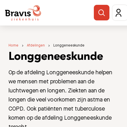
Home
Afdelingen
Longgeneeskunde
Longgeneeskunde
Op de afdeling Longgeneeskunde helpen
we mensen met problemen aan de
luchtwegen en longen. Ziekten aan de
longen die veel voorkomen zijn astma en
COPD. Ook patiënten met tuberculose
komen op de afdeling Longgeneeskunde