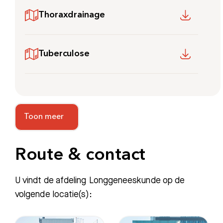
Thoraxdrainage
Tuberculose
Toon meer
Route & contact
U vindt de afdeling Longgeneeskunde op de
volgende locatie(s):