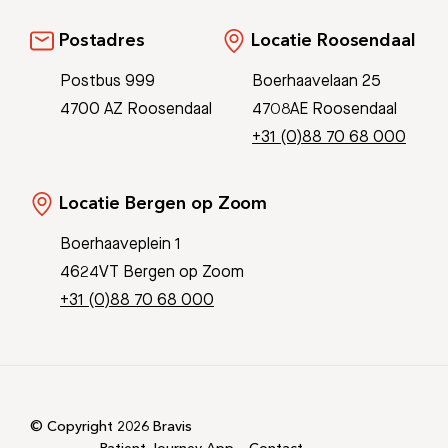
Postadres
Locatie Roosendaal
Postbus 999
Boerhaavelaan 25
4700 AZ Roosendaal
4708AE Roosendaal
+31 (0)88 70 68 000
Locatie Bergen op Zoom
Boerhaaveplein 1
4624VT Bergen op Zoom
+31 (0)88 70 68 000
© Copyright 2026 Bravis