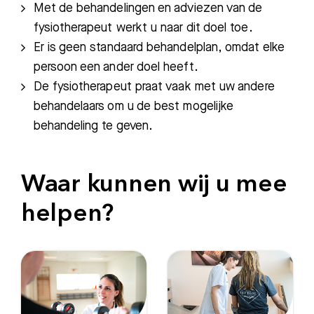
Met de behandelingen en adviezen van de
fysiotherapeut werkt u naar dit doel toe.
Er is geen standaard behandelplan, omdat elke
persoon een ander doel heeft.
De fysiotherapeut praat vaak met uw andere
behandelaars om u de best mogelijke
behandeling te geven.
Waar kunnen wij u mee
helpen?