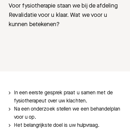
Voor fysiotherapie staan we bij de afdeling
Revalidatie voor u klaar. Wat we voor u
kunnen betekenen?
In een eerste gesprek praat u samen met de
fysiotherapeut over uw klachten.
Na een onderzoek stellen we een behandelplan
voor u op.
Het belangrijkste doel is uw hulpvraag.