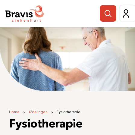
Home
Afdelingen
Fysiotherapie
Fysiotherapie