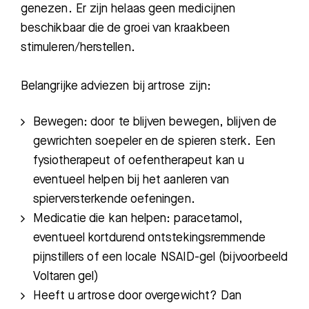
genezen. Er zijn helaas geen medicijnen
beschikbaar die de groei van kraakbeen
stimuleren/herstellen.
Belangrijke adviezen bij artrose zijn:
Bewegen: door te blijven bewegen, blijven de
gewrichten soepeler en de spieren sterk. Een
fysiotherapeut of oefentherapeut kan u
eventueel helpen bij het aanleren van
spierversterkende oefeningen.
Medicatie die kan helpen: paracetamol,
eventueel kortdurend ontstekingsremmende
pijnstillers of een locale NSAID-gel (bijvoorbeeld
Voltaren gel)
Heeft u artrose door overgewicht? Dan