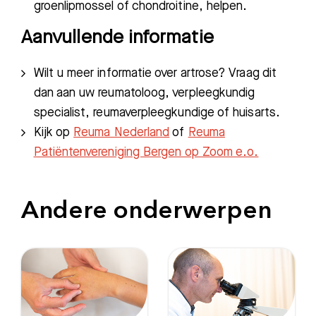
groenlipmossel of chondroitine, helpen.
Aanvullende informatie
Wilt u meer informatie over artrose? Vraag dit
dan aan uw reumatoloog, verpleegkundig
specialist, reumaverpleegkundige of huisarts.
Kijk op
Reuma Nederland
of
Reuma
Patiëntenvereniging Bergen op Zoom e.o.
Andere onderwerpen