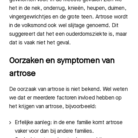
het in de nek, onderrug, knieën, heupen, duimen,
vingergewrichtjes en de grote teen. Artrose wordt
in de volksmond ook wel slijtage genoemd. Dit
suggereert dat het een ouderdomsziekte is, maar
dat is vaak niet het geval.
Oorzaken en symptomen van
artrose
De oorzaak van artrose is niet bekend. Wel weten
we dat er meerdere factoren invloed hebben op
het krijgen van artrose, bijvoorbeeld:
Erfelijke aanleg: in de ene familie komt artrose
vaker voor dan bij andere families.