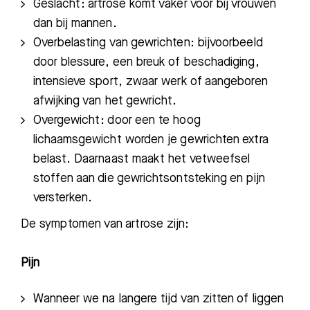
Geslacht: artrose komt vaker voor bij vrouwen
dan bij mannen.
Overbelasting van gewrichten: bijvoorbeeld
door blessure, een breuk of beschadiging,
intensieve sport, zwaar werk of aangeboren
afwijking van het gewricht.
Overgewicht: door een te hoog
lichaamsgewicht worden je gewrichten extra
belast. Daarnaast maakt het vetweefsel
stoffen aan die gewrichtsontsteking en pijn
versterken.
De symptomen van artrose zijn:
Pijn
Wanneer we na langere tijd van zitten of liggen