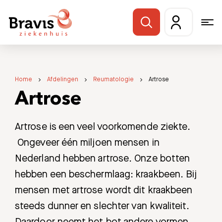
Home
Afdelingen
Reumatologie
Artrose
Artrose
Artrose is
een veel voorkomende ziekte.
Ongeveer één miljoen mensen in
Nederland hebben artrose.
Onze botten
hebben een beschermlaag: kraakbeen. Bij
mensen met artrose wordt dit kraakbeen
steeds dunner en slechter van kwaliteit.