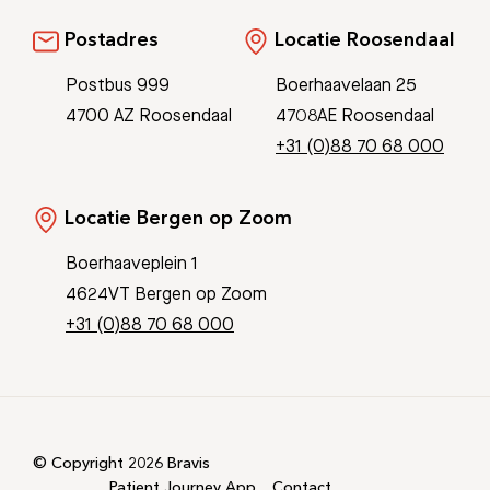
Postadres
Locatie Roosendaal
Postbus 999
Boerhaavelaan 25
4700 AZ Roosendaal
4708AE Roosendaal
+31 (0)88 70 68 000
Locatie Bergen op Zoom
Boerhaaveplein 1
4624VT Bergen op Zoom
+31 (0)88 70 68 000
© Copyright 2026 Bravis
Patient Journey App
Contact