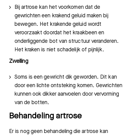
Bij artrose kan het voorkomen dat de
gewrichten een krakend geluid maken bij
bewegen. Het krakende geluid wordt
veroorzaakt doordat het kraakbeen en
onderliggende bot van structuur veranderen.
Het kraken is niet schadelijk of pijnlijk.
Zwelling
Soms is een gewricht dik geworden. Dit kan
door een lichte ontsteking komen. Gewrichten
kunnen ook dikker aanvoelen door vervorming
van de botten.
Behandeling artrose
Er is nog geen behandeling die artrose kan