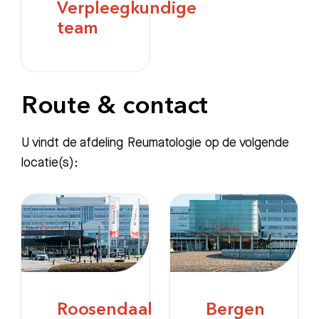
Verpleegkundige
team
Route & contact
U vindt de afdeling Reumatologie op de volgende
locatie(s):
Roosendaal
Bergen