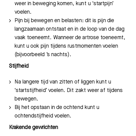
weer in beweging komen, kunt u ‘startpijn’
voelen.
Pijn bij bewegen en belasten: dit is pijn die
langzaamaan ontstaat en in de loop van de dag
vaak toeneemt. Wanneer de artrose toeneemt,
kunt u ook pijn tijdens rustmomenten voelen
(bijvoorbeeld ’s nachts).
Stijfheid
Na langere tijd van zitten of liggen kunt u
‘startstijfheid’ voelen. Dit zakt weer af tijdens
bewegen.
Bij het opstaan in de ochtend kunt u
ochtendstijfheid voelen.
Krakende gewrichten