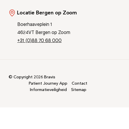
Locatie Bergen op Zoom
Boerhaaveplein 1
4624VT Bergen op Zoom
+31 (0)88 70 68 000
© Copyright 2026 Bravis
Patient Journey App
Contact
Informatieveiligheid
Sitemap