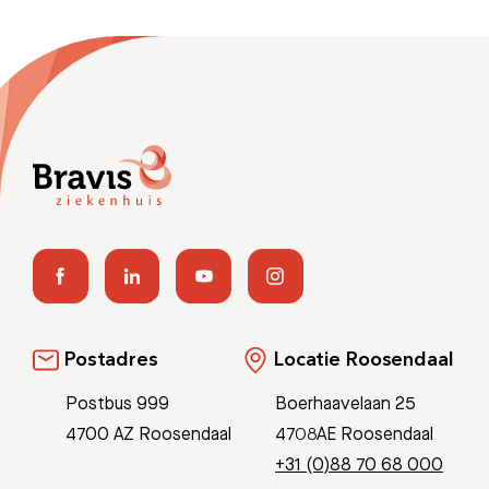
Postadres
Locatie Roosendaal
Postbus 999
Boerhaavelaan 25
4700 AZ Roosendaal
4708AE Roosendaal
+31 (0)88 70 68 000