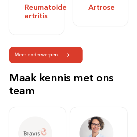
Reumatoïde
Artrose
artritis
Meer onderwerpen
Maak kennis met ons
team