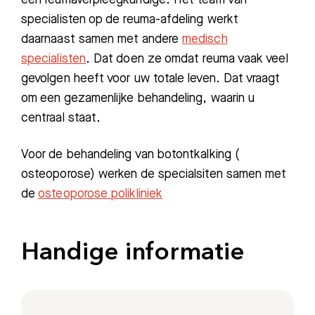
specialisten op de reuma-afdeling werkt
daarnaast samen met andere
medisch
specialisten
. Dat doen ze omdat reuma vaak veel
gevolgen heeft voor uw totale leven. Dat vraagt
om een gezamenlijke behandeling, waarin u
centraal staat.
Voor de behandeling van botontkalking (
osteoporose) werken de specialsiten samen met
de
osteoporose polikliniek
Handige informatie