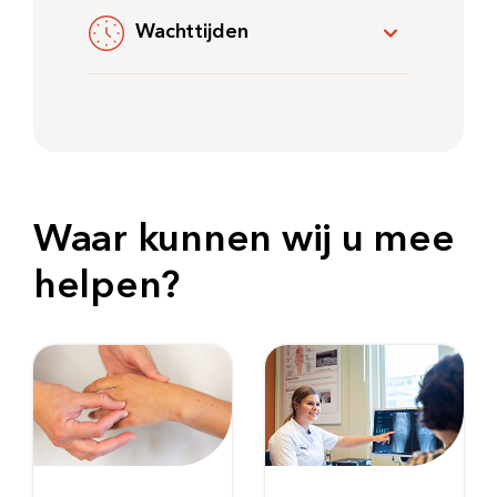
Wachttijden
Waar kunnen wij u mee
helpen?