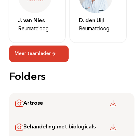
J. van Nies
D. den Uijl
Reumatoloog
Reumatoloog
Meer teamleden
Folders
Artrose
Behandeling met biologicals