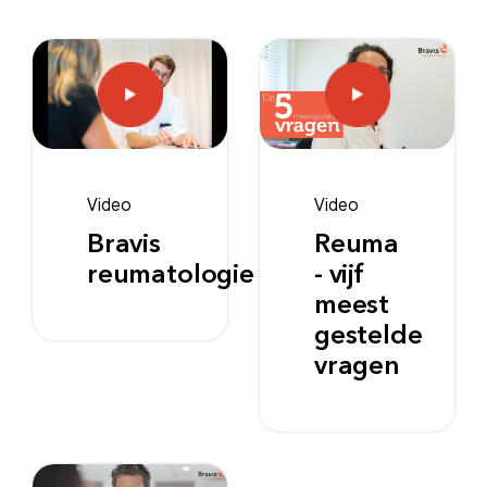
Video
Video
Bravis
Reuma
reumatologie
- vijf
meest
gestelde
vragen