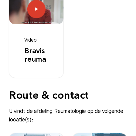
Video
Bravis
reuma
Route & contact
U vindt de afdeling Reumatologie op de volgende
locatie(s):