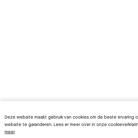
Deze website maakt gebruik van cookies om de beste ervaring 
website te garanderen. Lees er meer over in onze cookieverklari
meer