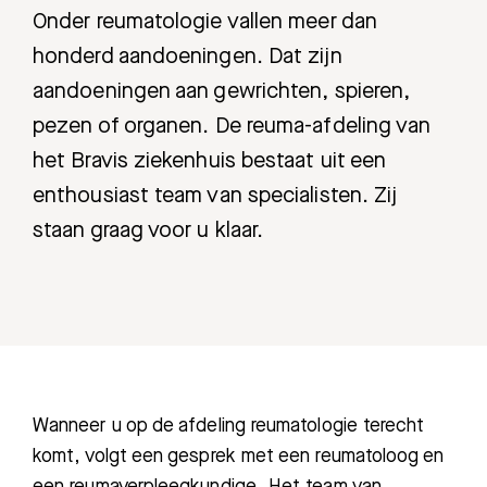
Onder reumatologie vallen meer dan
honderd aandoeningen. Dat zijn
aandoeningen aan gewrichten, spieren,
pezen of organen. De reuma-afdeling van
het Bravis ziekenhuis bestaat uit een
enthousiast team van specialisten. Zij
staan graag voor u klaar.
Wanneer u op de afdeling reumatologie terecht
komt, volgt een gesprek met een reumatoloog en
een reumaverpleegkundige. Het team van