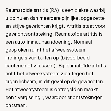
Reumatoïde artritis (RA) is een ziekte waarbij
u zo nu en dan meerdere pijnlijke, opgezette
en stijve gewrichten krijgt. Artritis staat voor
gewrichtsontsteking.
Reumatoïde artritis is
een auto-immuunaandoening. Normaal
gesproken ruimt het afweersysteem
indringers van buiten op (bijvoorbeeld
bacteriën of virussen ). Bij reumatoïde artritis
richt het afweersysteem zich tegen het
eigen lichaam, in dit geval op de gewrichten.
Het afweersysteem is ontregeld en maakt
een ‘’vergissing’’, waardoor er ontstekingen
ontstaan.