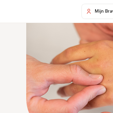
Mijn Bra