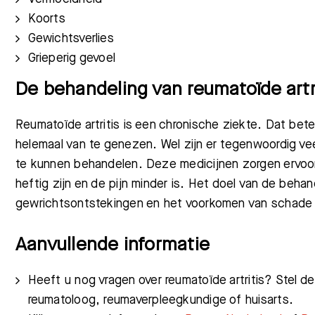
Koorts
Gewichtsverlies
Grieperig gevoel
De behandeling van reumatoïde artr
Reumatoïde artritis is een chronische ziekte. Dat bete
helemaal van te genezen. Wel zijn er tegenwoordig ve
te kunnen behandelen. Deze medicijnen zorgen ervoor
heftig zijn en de pijn minder is. Het doel van de beha
gewrichtsontstekingen en het voorkomen van schade 
Aanvullende informatie
Heeft u nog vragen over reumatoïde artritis? Stel 
reumatoloog, reumaverpleegkundige of huisarts.