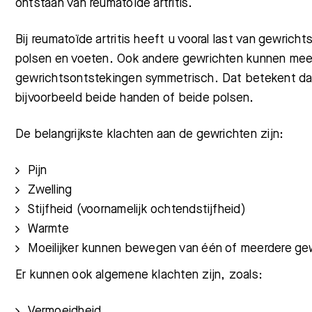
ontstaan van reumatoïde artritis.
Bij reumatoïde artritis heeft u vooral last van gewric
polsen en voeten. Ook andere gewrichten kunnen mee
gewrichtsontstekingen symmetrisch. Dat betekent da
bijvoorbeeld beide handen of beide polsen.
De belangrijkste klachten aan de gewrichten zijn:
Pijn
Zwelling
Stijfheid (voornamelijk ochtendstijfheid)
Warmte
Moeilijker kunnen bewegen van één of meerdere ge
Er kunnen ook algemene klachten zijn, zoals:
Vermoeidheid