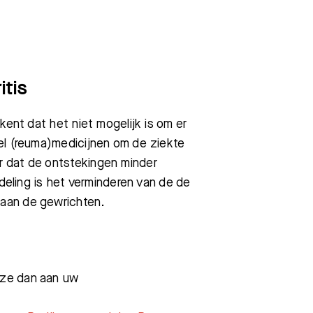
itis
kent dat het niet mogelijk is om er
el (reuma)medicijnen om de ziekte
 dat de ontstekingen minder
ndeling is het verminderen van de de
aan de gewrichten.
deze dan aan uw