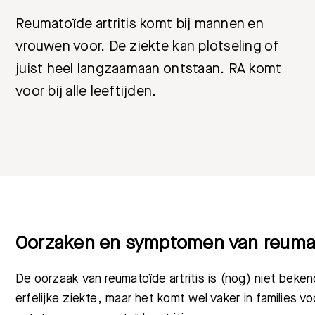
Reumatoïde artritis komt bij mannen en
vrouwen voor. De ziekte kan plotseling of
juist heel langzaamaan ontstaan. RA komt
voor bij alle leeftijden.
Oorzaken en symptomen van reumato
De oorzaak van reumatoïde artritis is (nog) niet beken
erfelijke ziekte, maar het komt wel vaker in families v