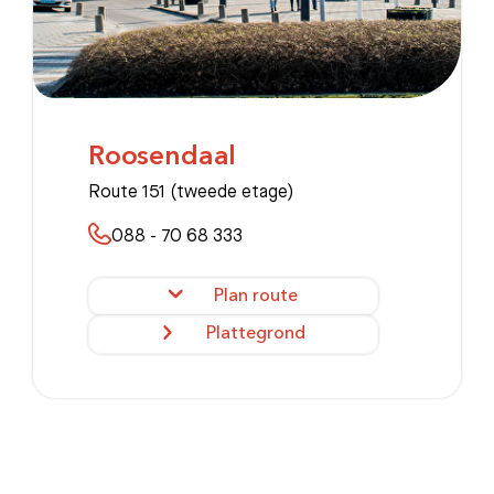
Roosendaal
Route 151 (tweede etage)
088 - 70 68 333
Plan route
Plattegrond