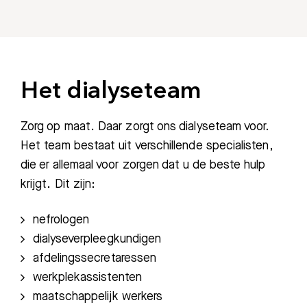
Het dialyseteam
Zorg op maat. Daar zorgt ons dialyseteam voor.
Het team bestaat uit verschillende specialisten,
die er allemaal voor zorgen dat u de beste hulp
krijgt. Dit zijn:
nefrologen
dialyseverpleegkundigen
afdelingssecretaressen
werkplekassistenten
maatschappelijk werkers