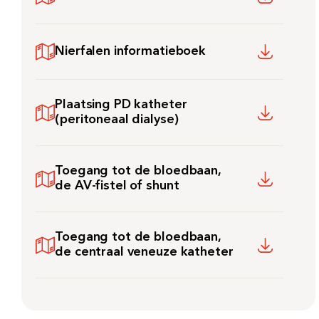
Nierfalen informatieboek
Plaatsing PD katheter
(peritoneaal dialyse)
Toegang tot de bloedbaan,
de AV-fistel of shunt
Toegang tot de bloedbaan,
de centraal veneuze katheter