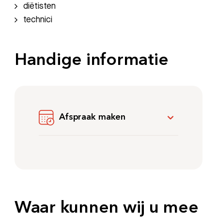
diëtisten
technici
Handige informatie
Afspraak maken
Waar kunnen wij u mee