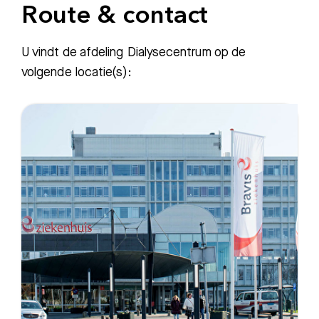
Route & contact
U vindt de afdeling Dialysecentrum op de
volgende locatie(s):