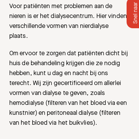
Voor patiënten met problemen aan de
nieren is er het dialysecentrum. Hier vinden
verschillende vormen van nierdialyse
plaats.
Om ervoor te zorgen dat patiënten dicht bij
huis de behandeling krijgen die ze nodig
hebben, kunt u dag en nacht bij ons
terecht. Wij zijn gecertificeerd om allerlei
vormen van dialyse te geven, zoals
hemodialyse (filteren van het bloed via een
kunstnier) en peritoneaal dialyse (filteren
van het bloed via het buikvlies).