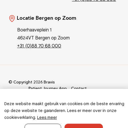
Locatie Bergen op Zoom
Boerhaaveplein 1
4624VT Bergen op Zoom
+31 (0)88 70 68 000
© Copyright 2026 Bravis
Patient Journey App
Contact
Informatieveiligheid
Sitemap
Deze website maakt gebruik van cookies om de beste ervaring
op deze website te garanderen. Lees er meer over in onze
cookieverklaring.
Lees meer