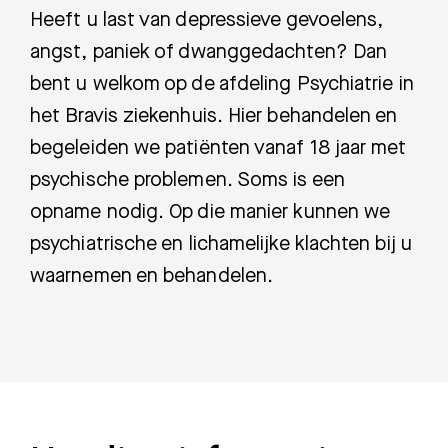
Heeft u last van depressieve gevoelens,
angst, paniek of dwanggedachten? Dan
bent u welkom op de afdeling Psychiatrie in
het Bravis ziekenhuis. Hier behandelen en
begeleiden we patiënten vanaf 18 jaar met
psychische problemen. Soms is een
opname nodig. Op die manier kunnen we
psychiatrische en lichamelijke klachten bij u
waarnemen en behandelen.