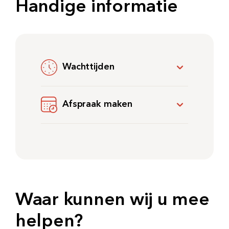
Handige informatie
Wachttijden
Afspraak maken
Waar kunnen wij u mee
helpen?