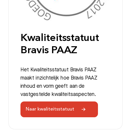
Kwaliteitsstatuut
Bravis PAAZ
Het Kwaliteitsstatuut Bravis PAAZ
maakt inzichtelijk hoe Bravis PAAZ
inhoud en vorm geeft aan de
vastgestelde kwaliteitsaspecten.
Naar kwaliteitsstatuut