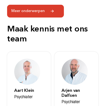
Meer onderwerpen
Maak kennis met ons
team
Aart Klein
Arjen van
Dalfsen
Psychiater
Psychiater