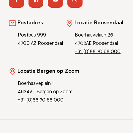
Postadres
Locatie Roosendaal
Postbus 999
Boerhaavelaan 25
4700 AZ Roosendaal
4708AE Roosendaal
+31 (0)88 70 68 000
Locatie Bergen op Zoom
Boerhaaveplein 1
4624VT Bergen op Zoom
+31 (0)88 70 68 000