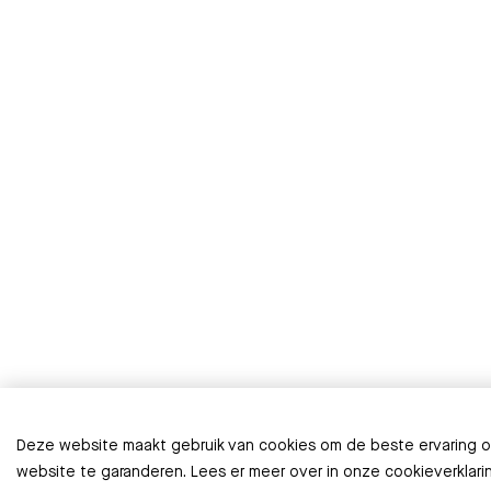
Deze website maakt gebruik van cookies om de beste ervaring 
website te garanderen. Lees er meer over in onze cookieverklari