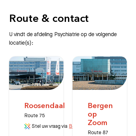
Route & contact
U vindt de afdeling Psychiatrie op de volgende
locatie(s):
Roosendaal
Bergen
op
Route 75
Zoom
Stel uw vraag via
Beterdichtbij
Route 87