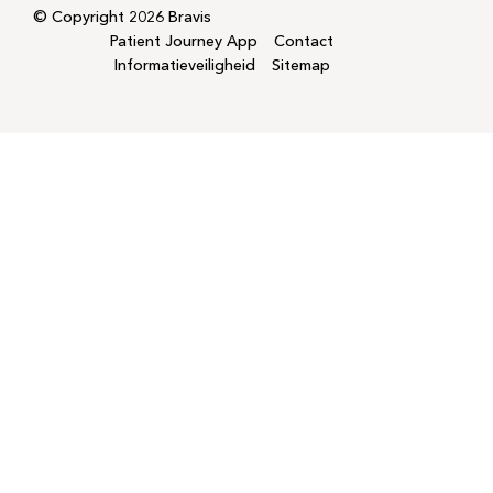
© Copyright 2026 Bravis
Patient Journey App
Contact
Informatieveiligheid
Sitemap